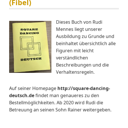
(Fibel)
Dieses Buch von Rudi
Mennes liegt unserer
Ausbildung zu Grunde und
beinhaltet übersichtlich alle
Figuren mit leicht
verständlichen
Beschreibungen und die
Verhaltensregeln.
Auf seiner Homepage
http://square-dancing-
deutsch.de
findet man genaueres zu den
Bestellmöglichkeiten. Ab 2020 wird Rudi die
Betreuung an seinen Sohn Rainer weitergeben.