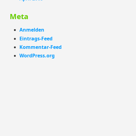
Meta
Anmelden
Eintrags-Feed
Kommentar-Feed
WordPress.org