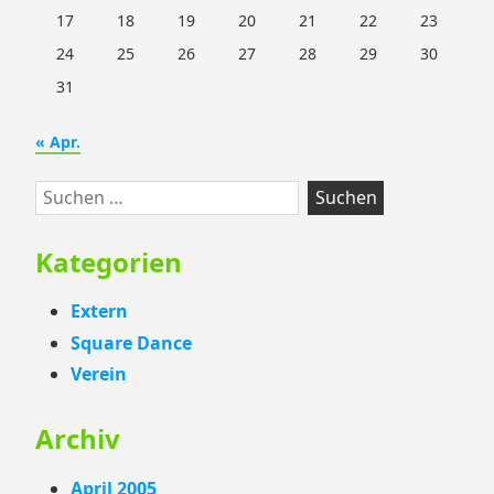
17
18
19
20
21
22
23
24
25
26
27
28
29
30
31
« Apr.
Suchen
nach:
Kategorien
Extern
Square Dance
Verein
Archiv
April 2005