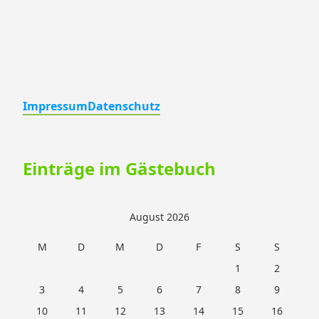
Impressum
Datenschutz
Einträge im Gästebuch
August 2026
M
D
M
D
F
S
S
1
2
3
4
5
6
7
8
9
10
11
12
13
14
15
16