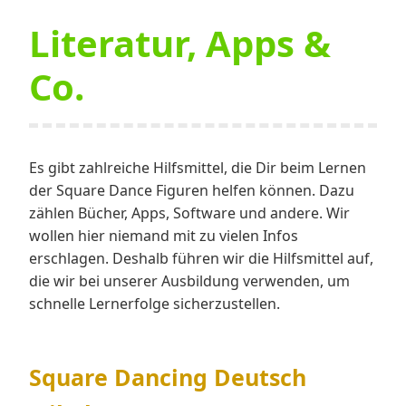
Literatur, Apps &
Co.
Es gibt zahlreiche Hilfsmittel, die Dir beim Lernen
der Square Dance Figuren helfen können. Dazu
zählen Bücher, Apps, Software und andere. Wir
wollen hier niemand mit zu vielen Infos
erschlagen. Deshalb führen wir die Hilfsmittel auf,
die wir bei unserer Ausbildung verwenden, um
schnelle Lernerfolge sicherzustellen.
Square Dancing Deutsch