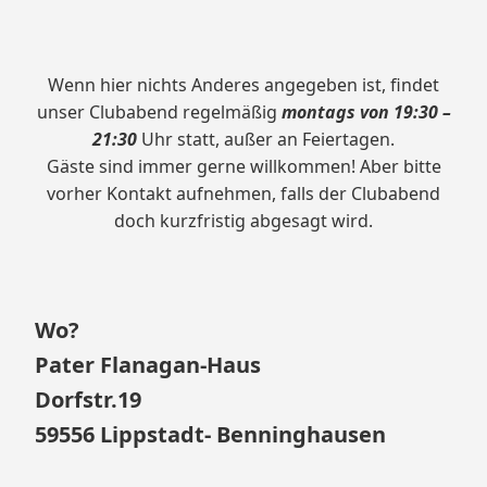
springen
Wenn hier nichts Anderes angegeben ist, findet
unser Clubabend regelmäßig
montags von 19:30 –
21:30
Uhr statt, außer an Feiertagen.
Gäste sind immer gerne willkommen! Aber bitte
vorher Kontakt aufnehmen, falls der Clubabend
doch kurzfristig abgesagt wird.
Wo?
Pater Flanagan-Haus
Dorfstr.19
59556 Lippstadt- Benninghausen