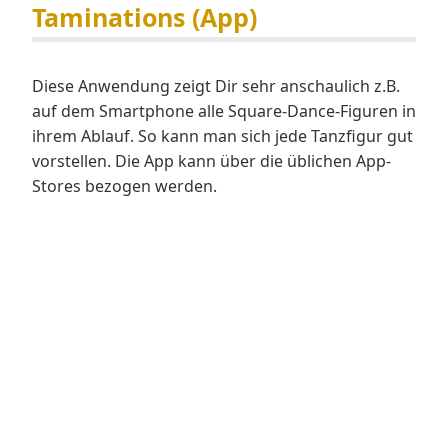
Taminations (App)
Diese Anwendung zeigt Dir sehr anschaulich z.B.
auf dem Smartphone alle Square-Dance-Figuren in
ihrem Ablauf. So kann man sich jede Tanzfigur gut
vorstellen. Die App kann über die üblichen App-
Stores bezogen werden.